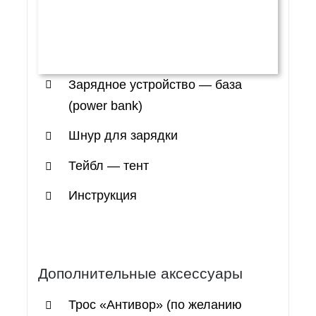
Зарядное устройство — база
(power bank)
Шнур для зарядки
Тейбл — тент
Инструкция
Дополнительные аксессуары
Трос «Антивор» (по желанию