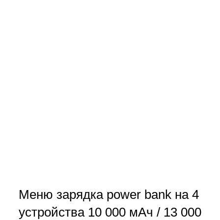
Меню зарядка power bank на 4
устройства 10 000 мАч / 13 000