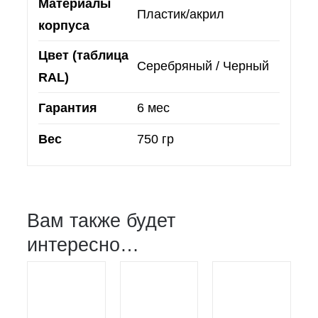
Материалы
Пластик/акрил
корпуса
Цвет (таблица
Серебряный / Черный
RAL)
Гарантия
6 мес
Вес
750 гр
Вам также будет
интересно…