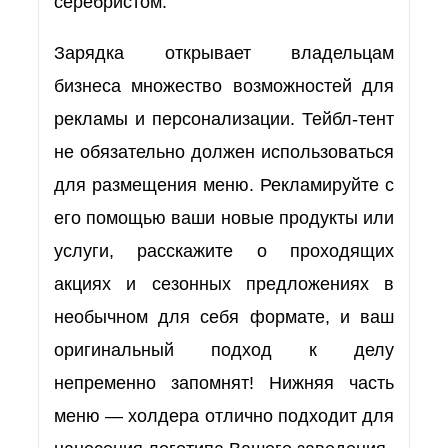
серебристом.
Зарядка открывает владельцам
бизнеса множество возможностей для
рекламы и персонализации. Тейбл-тент
не обязательно должен использоваться
для размещения меню. Рекламируйте с
его помощью ваши новые продукты или
услуги, расскажите о проходящих
акциях и сезонных предложениях в
необычном для себя формате, и ваш
оригинальный подход к делу
непременно запомнят! Нижняя часть
меню — холдера отлично подходит для