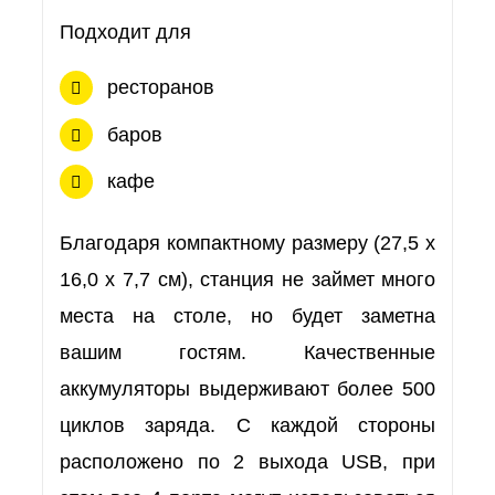
Подходит для
ресторанов
баров
кафе
Благодаря компактному размеру (27,5 х
16,0 х 7,7 см), станция не займет много
места на столе, но будет заметна
вашим гостям. Качественные
аккумуляторы выдерживают более 500
циклов заряда. С каждой стороны
расположено по 2 выхода USB, при