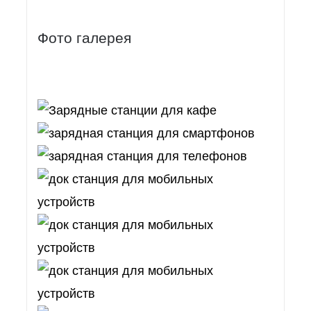
Фото галерея