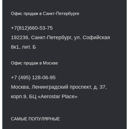
Офис продаж в Санкт-Петербурге
+7(812)660-53-75
192236, Санкт-Петербург, ул. Софийская
8к1, лит. Б
Офис продаж в Москве
+7 (495) 128-06-95
Москва, Ленинградский проспект, д. 37,
корп.9, БЦ «Aerostar Place»
САМЫЕ ПОПУЛЯРНЫЕ