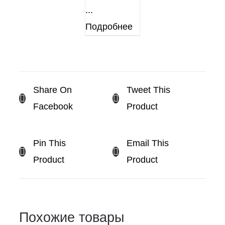
...
Подробнее
Share On
Tweet This
Facebook
Product
Pin This
Email This
Product
Product
Похожие товары