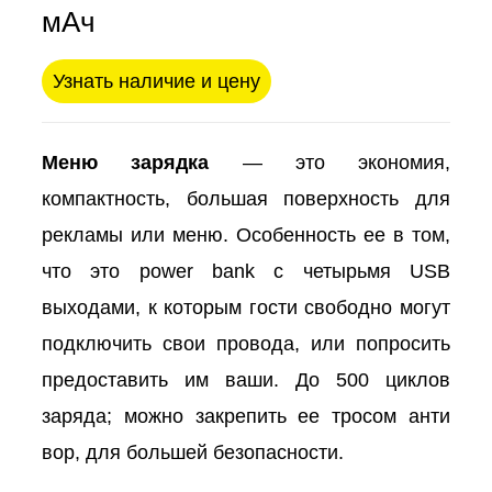
мАч
Узнать наличие и цену
Меню зарядка
— это экономия,
компактность, большая поверхность для
рекламы или меню. Особенность ее в том,
что это power bank с четырьмя USB
выходами, к которым гости свободно могут
подключить свои провода, или попросить
предоставить им ваши. До 500 циклов
заряда; можно закрепить ее тросом анти
вор, для большей безопасности.