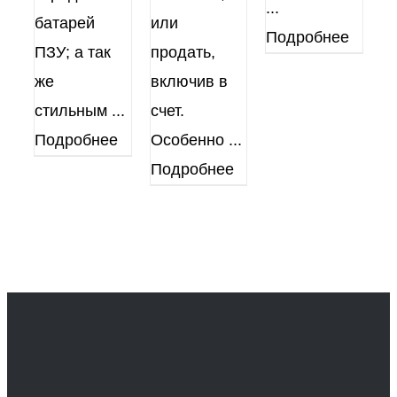
...
батарей
или
Подробнее
ПЗУ; а так
продать,
же
включив в
стильным
...
счет.
Подробнее
Особенно
...
Подробнее