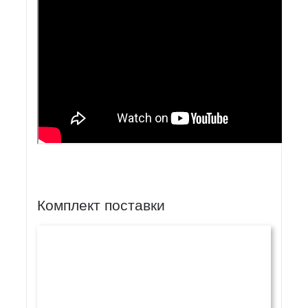
Комплект поставки