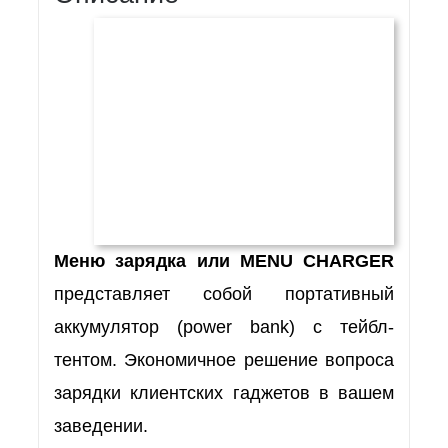
Меню зарядка или MENU CHARGER
представляет собой портативный
аккумулятор (power bank) с тейбл-
тентом. Экономичное решение вопроса
зарядки клиентских гаджетов в вашем
заведении.