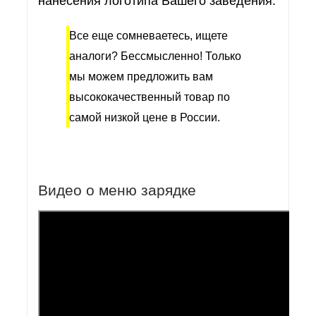
нанесения логотипа Вашего заведения.
Все еще сомневаетесь, ищете
аналоги? Бессмысленно! Только
мы можем предложить вам
высококачественный товар по
самой низкой цене в России.
Видео о меню зарядке