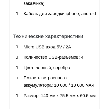
заказчика)
Кабель для зарядки iphone, android
Технические характеристики
Micro USB вход 5V / 2A
Количество USB-разъемов: 4
Цвет: черный, серебро
Емкость встроенного
аккумулятора: 10 000 / 13 000 мАч
Размер: 140 мм x 75.5 мм x 60.5 мм