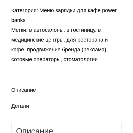
Категория:
Меню зарядки для кафе power
banks
Метки:
в автосалоны
,
в гостиницу
,
в
медицинские центры
,
для ресторана и
кафе
,
продвижение бренда (реклама)
,
сотовые операторы
,
стоматологии
Описание
Детали
Описание