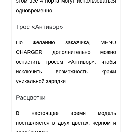
этом все 4 порта могут использоваться
одновременно.
Трос «Антивор»
По желанию заказчика, MENU
CHARGER дополнительно можно
оснастить тросом «Антивор», чтобы
исключить возможность кражи
уникальной зарядки
Расцветки
В настоящее время модель
поставляется в двух цветах: черном и