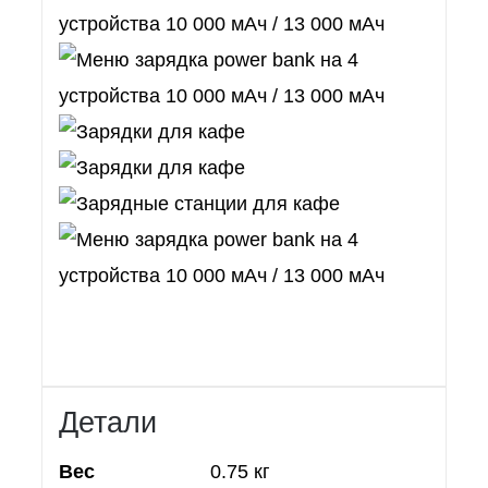
Детали
Вес
0.75 кг