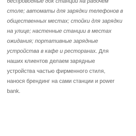
беспроводные док станции на рабочем
столе; автоматы для зарядки телефонов в
общественных местах; стойки для зарядки
на улице; настенные станции в местах
ожидания; портативные зарядные
устройства в кафе и рестор
анах. Для
наших клиентов делаем зарядные
устройства частью фирменного стиля,
нанося брендинг на сами станции и power
bank.