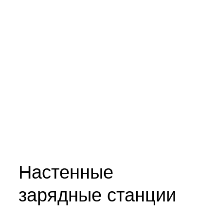
Настенные
зарядные станции