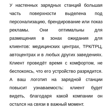
У настенных зарядных станций большая
часть поверхности выделена под
персонализацию, брендирование или показ
рекламы. Они оптимальны для
размещения в зонах ожидания для
клиентов: медицинских центрах, ТРК/ТРЦ,
автоцентрах и в любых других заведениях.
Клиент проведёт время с комфортом, не
беспокоясь, что его устройство разрядится.
А ваш логотип на зарядной станции
повысит узнаваемость: клиент будет
видеть, благодаря какой компании он
остался на связи в важный момент.