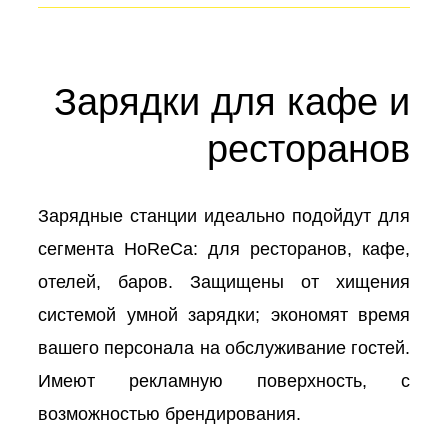
Зарядки для кафе и
ресторанов
Зарядные станции идеально подойдут для
сегмента HoReCa: для ресторанов, кафе,
отелей, баров. Защищены от хищения
системой умной зарядки; экономят время
вашего персонала на обслуживание гостей.
Имеют рекламную поверхность, с
возможностью брендирования.