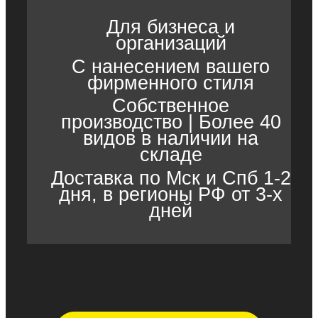
Для бизнеса и
организаций
С нанесением вашего
фирменного стиля
Собственное
производство | Более 40
видов в наличии на
складе
Доставка по Мск и Спб 1-2
дня, в регионы РФ от 3-х
дней