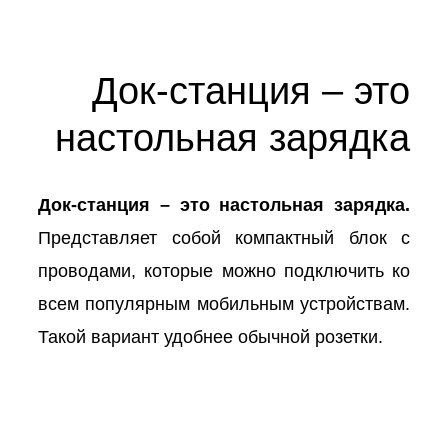
Док-станция – это
настольная зарядка
Док-станция – это настольная зарядка.
Представляет собой компактный блок с
проводами, которые можно подключить ко
всем популярным мобильным устройствам.
Такой вариант удобнее обычной розетки.