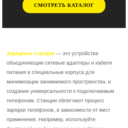
СМОТРЕТЬ КАТАЛОГ
Зарядные станции
— это устройства
объединяющие сетевые адаптеры и кабели
питания в специальные корпуса для
минимизации занимаемого пространства, и
создания универсальности к подключаемым
телефонам. Станции облегчают процесс
зарядки телефонов, в зависимости от мест
применения. Например, используйте