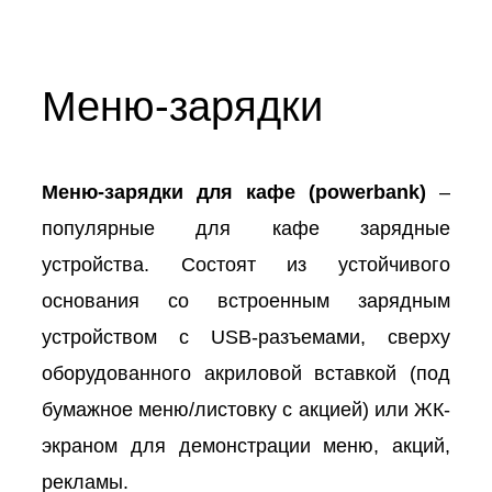
Меню-зарядки
Меню-зарядки для кафе (powerbank)
–
популярные для кафе зарядные
устройства. Состоят из устойчивого
основания со встроенным зарядным
устройством с USB-разъемами, сверху
оборудованного акриловой вставкой (под
бумажное меню/листовку с акцией) или ЖК-
экраном для демонстрации меню, акций,
рекламы.