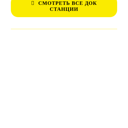
СМОТРЕТЬ ВСЕ ДОК
СТАНЦИИ