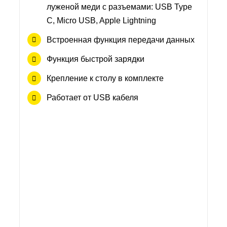
луженой меди с разъемами: USB Type
C, Micro USB, Apple Lightning
Встроенная функция передачи данных
Функция быстрой зарядки
Крепление к столу в комплекте
Работает от USB кабеля