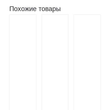
Похожие товары