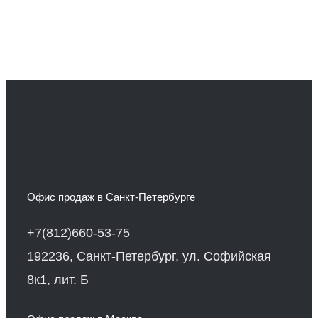
Офис продаж в Санкт-Петербурге
+7(812)660-53-75
192236, Санкт-Петербург, ул. Софийская
8к1, лит. Б