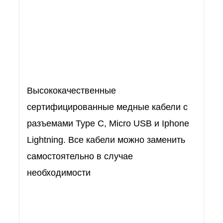
Высококачественные
сертифицированные медные кабели с
разъемами Type C, Micro USB и Iphone
Lightning. Все кабели можно заменить
самостоятельно в случае
необходимости