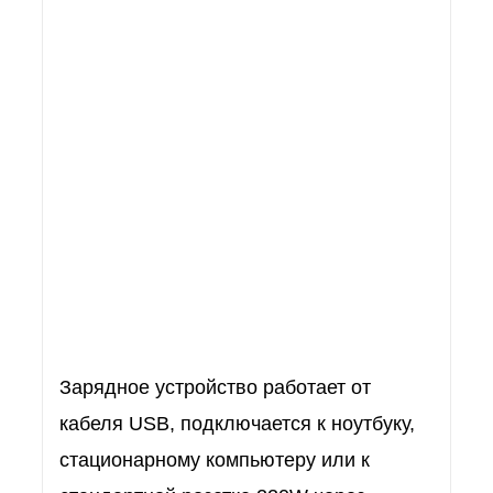
Зарядное устройство работает от
кабеля USB, подключается к ноутбуку,
стационарному компьютеру или к