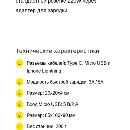
стандартной розетке 220W через
адаптер для зарядки
Технические характеристики
Разъемы кабелей: Type C, Micro USB и
Iphone Lightning
Мощность быстрой зарядки: 3A / 5А
Размер: 20x20x4 см
Вход Micro USB: 5 В/2 А
Размер: 85x100x90 мм
Вес станции: 200 г