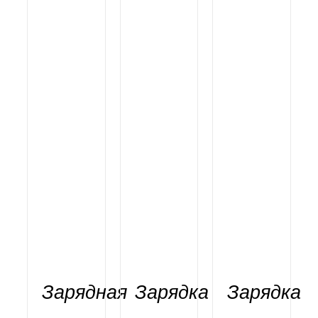
Зарядная
Зарядка
Зарядка