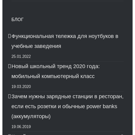
БЛОГ
Функциональная тележка для ноутбуков в
учебные заведения
25.01.2022
Новый школьный тренд 2020 года:
мобильный компьютерный класс
19.03.2020
Зачем нужны зарядные станции в ресторан,
если есть розетки и обычные power banks
(аккумуляторы)
19.06.2019