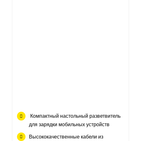
Компактный настольный разветвитель
для зарядки мобильных устройств
Высококачественные кабели из