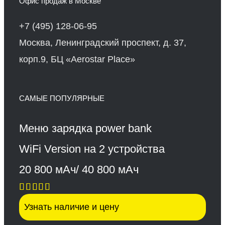
Офис продаж в Москве
+7 (495) 128-06-95
Москва, Ленинградский проспект, д. 37,
корп.9, БЦ «Aerostar Place»
САМЫЕ ПОПУЛЯРНЫЕ
Меню зарядка power bank
WiFi Version на 2 устройства
20 800 мАч/ 40 800 мАч
Оценка
Узнать наличие и цену
5.00
из 5