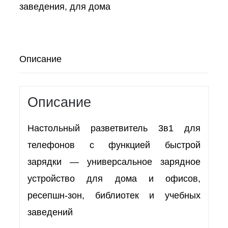
заведения
,
для дома
Описание
Описание
Настольный разветвитель 3в1 для
телефонов с функцией быстрой
зарядки — универсальное зарядное
устройство для дома и офисов,
ресепшн-зон, библиотек и учебных
заведений