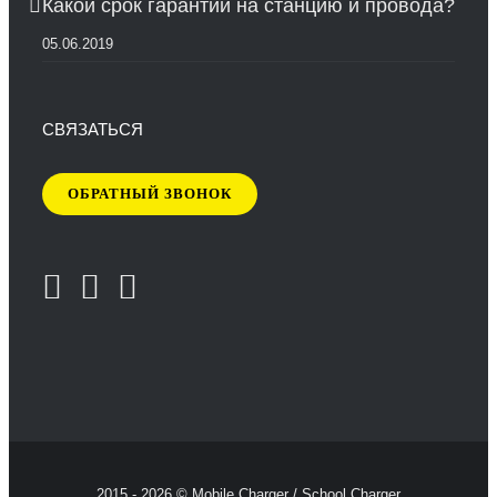
Какой срок гарантии на станцию и провода?
05.06.2019
СВЯЗАТЬСЯ
ОБРАТНЫЙ ЗВОНОК
2015 - 2026 © Mobile Charger / School Charger