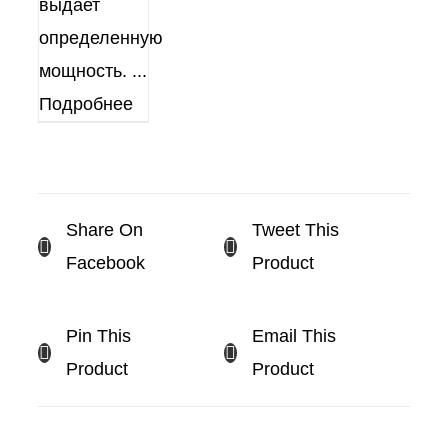
выдает
определенную
мощность.
...
Подробнее
Share On
Tweet This
Facebook
Product
Pin This
Email This
Product
Product