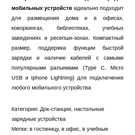
мобильных устройств
идеально подходит
для размещения дома и в офисах,
коворкингах, библиотеках, учебных
заведениях и ресепшн-зонах. Компактный
размер, поддержка функции быстрой
зарядки и наличие кабелей с самыми
популярными разъемами (Type C, Micro
USB и Iphone Lightning) для подключения
любого мобильного устройства
Категория:
Док-станция, настольные
зарядные устройства
Метки:
в гостиницу
,
в офис
,
в учебные