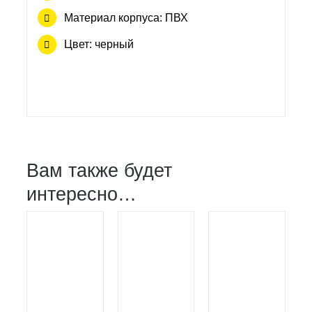
Материал корпуса: ПВХ
Цвет: черный
Вам также будет
интересно…