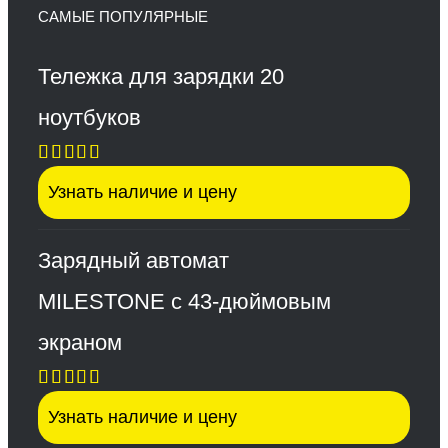
САМЫЕ ПОПУЛЯРНЫЕ
Тележка для зарядки 20
ноутбуков
Оценка
Узнать наличие и цену
5.00
из 5
Зарядный автомат
MILESTONE с 43-дюймовым
экраном
Оценка
Узнать наличие и цену
5.00
из 5