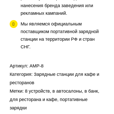
нанесения бренда заведения или
рекламных кампаний.
Мы являемся официальным
поставщиком портативной зарядной
станции на территории РФ и стран
СНГ.
Артикул:
AMP-8
Категория:
Зарядные станции для кафе и
ресторанов
Метки:
8 устройств
,
в автосалоны
,
в банк
,
для ресторана и кафе
,
портативные
зарядки