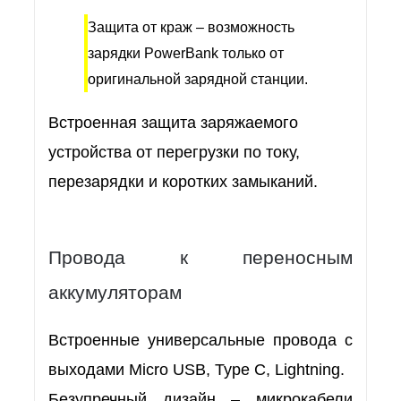
Защита от краж – возможность
зарядки PowerBank только от
оригинальной зарядной станции.
Встроенная защита заряжаемого
устройства от перегрузки по току,
перезарядки и коротких замыканий.
Провода к переносным
аккумуляторам
Встроенные универсальные провода с
выходами Micro USB, Type C, Lightning.
Безупречный дизайн – микрокабели