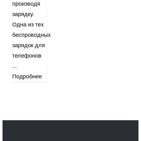
производя
зарядку.
Одна из тех
беспроводных
зарядок для
телефонов
...
Подробнее