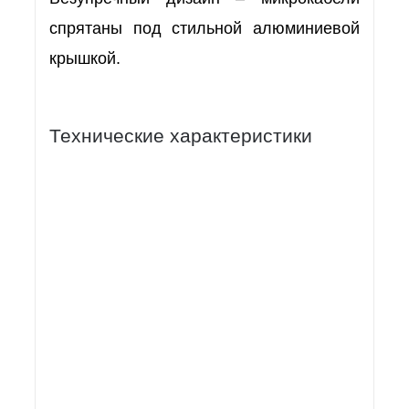
спрятаны под стильной алюминиевой
крышкой.
Технические характеристики