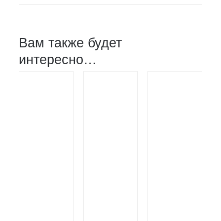
Вам также будет
интересно…