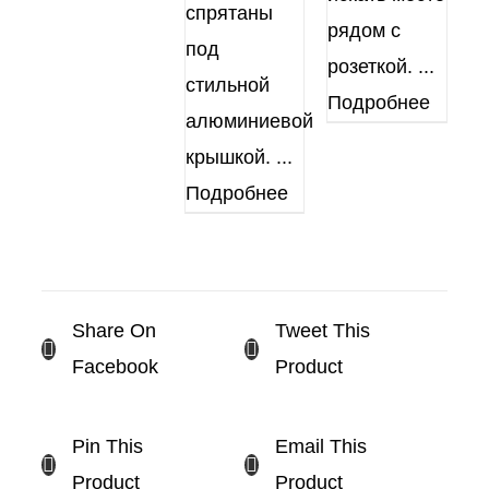
спрятаны
рядом с
под
розеткой.
...
стильной
Подробнее
алюминиевой
крышкой.
...
Подробнее
Share On
Tweet This
Facebook
Product
Pin This
Email This
Product
Product