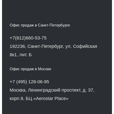
Офис продаж в Санкт-Петербурге
+7(812)660-53-75
192236, Санкт-Петербург, ул. Софийская
8к1, лит. Б
Офис продаж в Москве
+7 (495) 128-06-95
Москва, Ленинградский проспект, д. 37,
корп.9, БЦ «Aerostar Place»