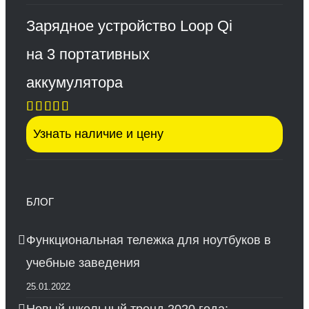
Зарядное устройство Loop Qi
на 3 портативных
аккумулятора
Оценка
Узнать наличие и цену
5.00
из 5
БЛОГ
Функциональная тележка для ноутбуков в
учебные заведения
25.01.2022