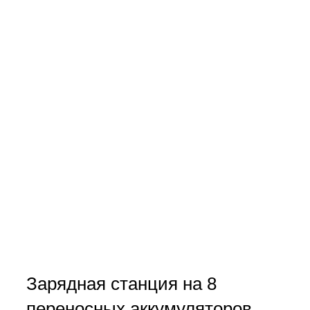
Зарядная станция на 8
переносных аккумуляторов