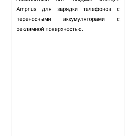
Amprius для зарядки телефонов с
переносными аккумуляторами с
рекламной поверхностью.