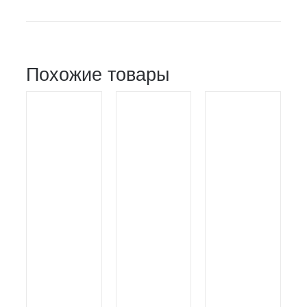
Похожие товары