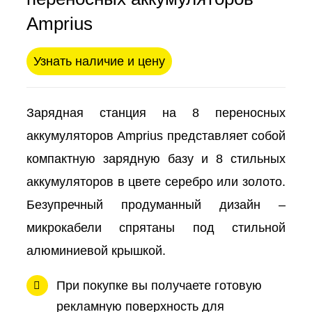
Amprius
Узнать наличие и цену
Зарядная станция на 8 переносных
аккумуляторов Amprius представляет собой
компактную зарядную базу и 8 стильных
аккумуляторов в цвете серебро или золото.
Безупречный продуманный дизайн –
микрокабели спрятаны под стильной
алюминиевой крышкой.
При покупке вы получаете готовую
рекламную поверхность для