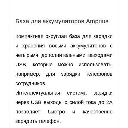
База для аккумуляторов Amprius
Компактная округлая база для зарядки
и хранения восьми аккумуляторов с
четырьмя дополнительными выходами
USB, которые можно использовать,
например, для зарядки телефонов
сотрудников.
Интеллектуальная система зарядки
через USB выходы с силой тока до 2А
позволяет быстро и качественно
зарядить телефон.