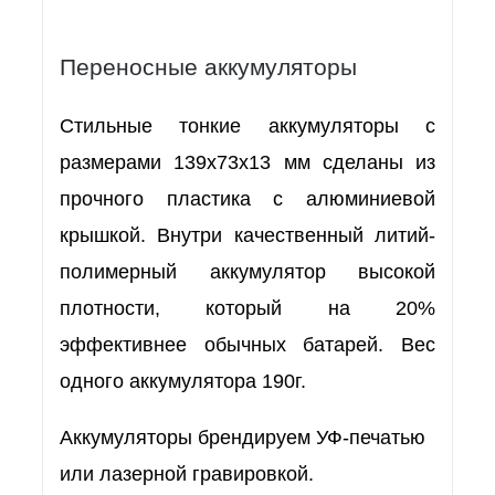
Переносные аккумуляторы
Стильные тонкие аккумуляторы с
размерами 139х73х13 мм сделаны из
прочного пластика с алюминиевой
крышкой. Внутри качественный литий-
полимерный аккумулятор высокой
плотности, который на 20%
эффективнее обычных батарей. Вес
одного аккумулятора 190г.
Аккумуляторы брендируем УФ-печатью
или лазерной гравировкой.