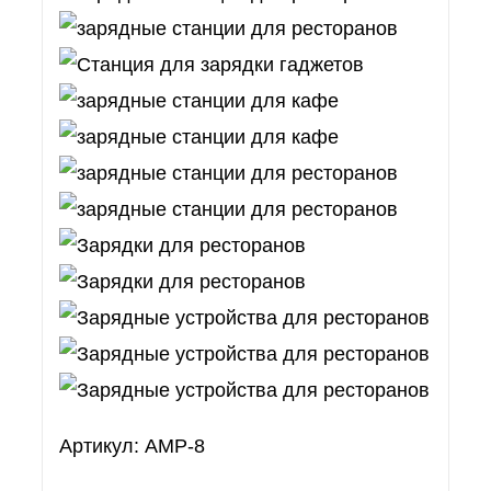
Артикул: AMP-8