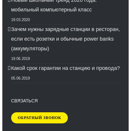
Новый школьный тренд 2020 года:
мобильный компьютерный класс
19.03.2020
Зачем нужны зарядные станции в ресторан,
если есть розетки и обычные power banks
(аккумуляторы)
19.06.2019
Какой срок гарантии на станцию и провода?
05.06.2019
СВЯЗАТЬСЯ
ОБРАТНЫЙ ЗВОНОК