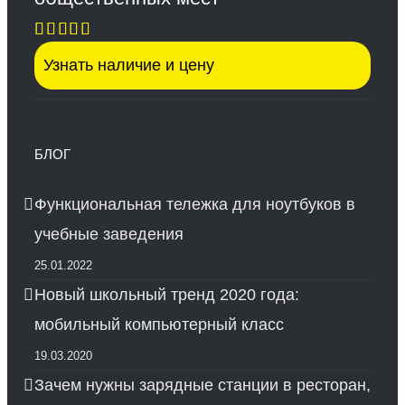
Оценка
Узнать наличие и цену
5.00
из 5
БЛОГ
Функциональная тележка для ноутбуков в
учебные заведения
25.01.2022
Новый школьный тренд 2020 года:
мобильный компьютерный класс
19.03.2020
Зачем нужны зарядные станции в ресторан,