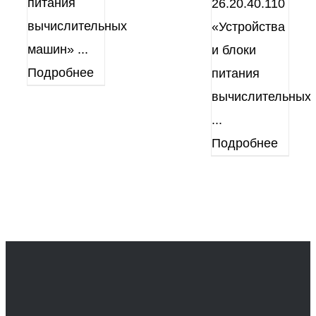
питания
26.20.40.110
вычислительных
«Устройства
машин»
...
и блоки
Подробнее
питания
вычислительных
...
Подробнее