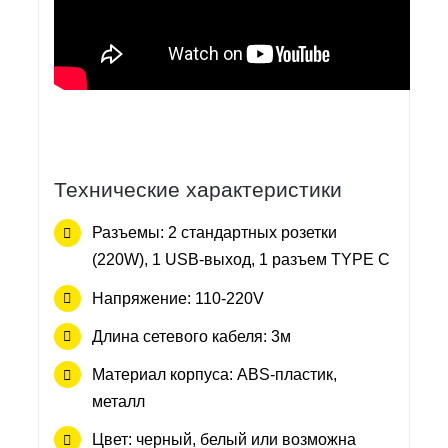
Технические характеристики
Разъемы: 2 стандартных розетки
(220W), 1 USB-выход, 1 разъем TYPE C
Напряжение: 110-220V
Длина сетевого кабеля: 3м
Материал корпуса: ABS-пластик,
металл
Цвет: черный, белый или возможна