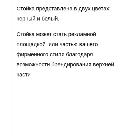
Стойка представлена в двух цветах:
черный и белый.
Стойка может стать рекламной
площадкой или частью вашего
фирменного стиля благодаря
возможности брендирования верхней
части