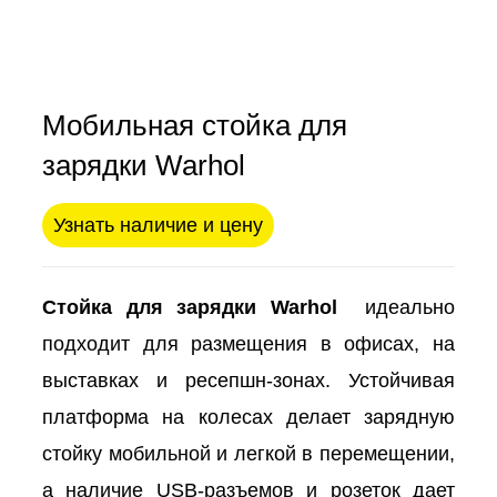
Мобильная стойка для
зарядки Warhol
Узнать наличие и цену
Стойка для зарядки Warhol
идеально
подходит для размещения в офисах, на
выставках и ресепшн-зонах. Устойчивая
платформа на колесах делает зарядную
стойку мобильной и легкой в перемещении,
а наличие USB-разъемов и розеток дает