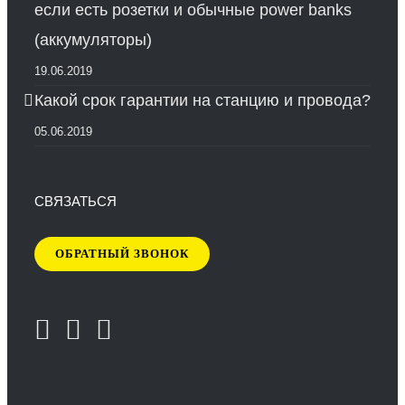
если есть розетки и обычные power banks
(аккумуляторы)
19.06.2019
Какой срок гарантии на станцию и провода?
05.06.2019
СВЯЗАТЬСЯ
ОБРАТНЫЙ ЗВОНОК