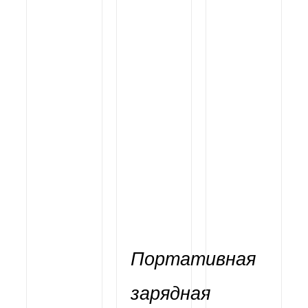
Портативная
зарядная