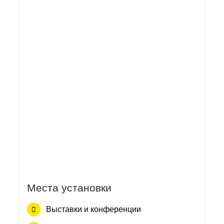
Места установки
Выставки и конференции