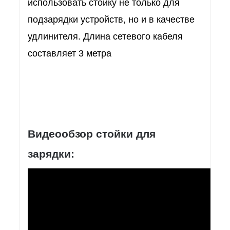
использовать стойку не только для
подзарядки устройств, но и в качестве
удлинителя. Длина сетевого кабеля
составляет 3 метра
Видеообзор стойки для
зарядки: