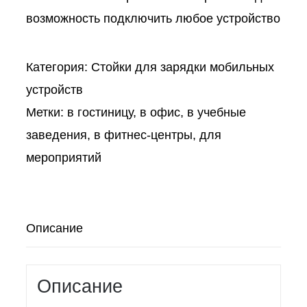
возможность подключить любое устройство
Категория:
Стойки для зарядки мобильных
устройств
Метки:
в гостиницу
,
в офис
,
в учебные
заведения
,
в фитнес-центры
,
для
мероприятий
Описание
Описание