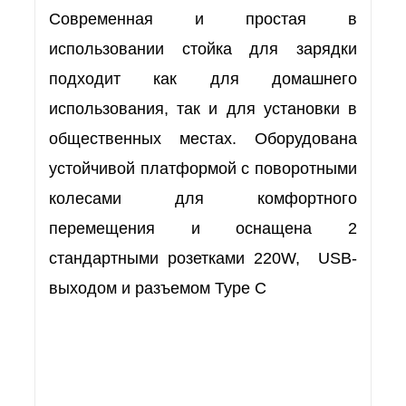
Современная и простая в
использовании стойка для зарядки
подходит как для домашнего
использования, так и для установки в
общественных местах. Оборудована
устойчивой платформой с поворотными
колесами для комфортного
перемещения и оснащена 2
стандартными розетками 220W, USB-
выходом и разъемом Type C