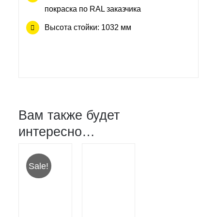
покраска по RAL заказчика
Высота стойки: 1032 мм
Вам также будет
интересно…
Sale!