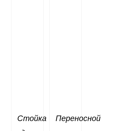
Стойка
Переносной