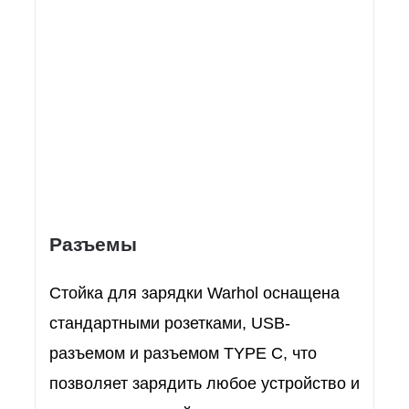
Разъемы
Стойка для зарядки Warhol оснащена
стандартными розетками, USB-
разъемом и разъемом TYPE C, что
позволяет зарядить любое устройство и