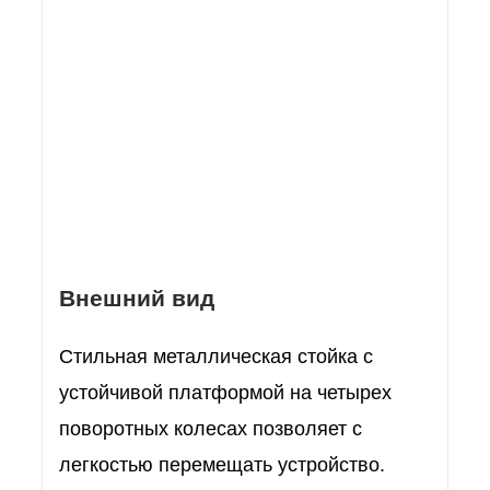
Внешний вид
Стильная металлическая стойка с
устойчивой платформой на четырех
поворотных колесах позволяет с
легкостью перемещать устройство.