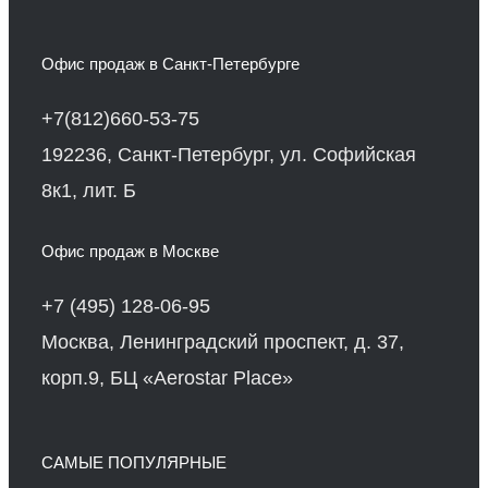
Офис продаж в Санкт-Петербурге
+7(812)660-53-75
192236, Санкт-Петербург, ул. Софийская
8к1, лит. Б
Офис продаж в Москве
+7 (495) 128-06-95
Москва, Ленинградский проспект, д. 37,
корп.9, БЦ «Aerostar Place»
САМЫЕ ПОПУЛЯРНЫЕ