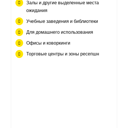
Залы и другие выделенные места
ожидания
Учебные заведения и библиотеки
Для домашнего использования
Офисы и коворкинги
Торговые центры и зоны ресепшн