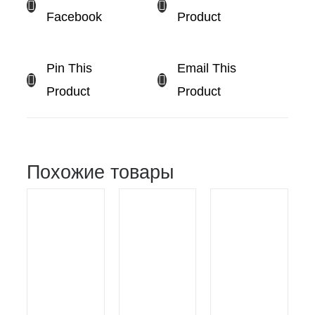
Facebook
Product
Pin This
Email This
Product
Product
Похожие товары